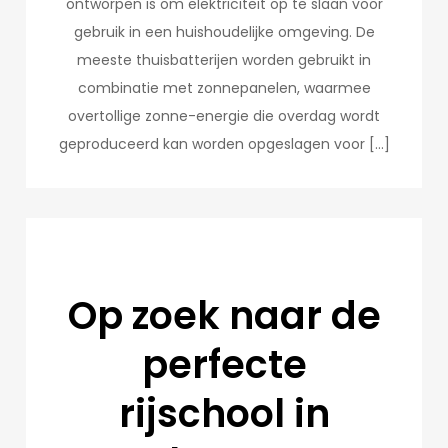
ontworpen is om elektriciteit op te slaan voor
gebruik in een huishoudelijke omgeving. De
meeste thuisbatterijen worden gebruikt in
combinatie met zonnepanelen, waarmee
overtollige zonne-energie die overdag wordt
geproduceerd kan worden opgeslagen voor […]
Op zoek naar de
perfecte
rijschool in