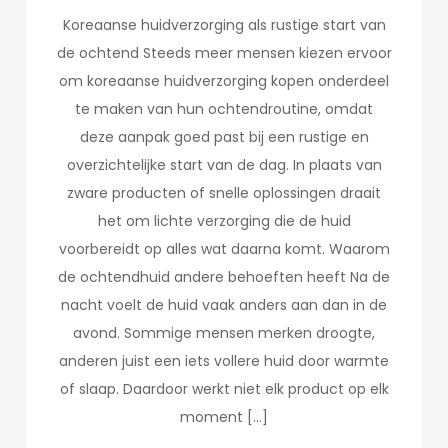
Koreaanse huidverzorging als rustige start van
de ochtend Steeds meer mensen kiezen ervoor
om koreaanse huidverzorging kopen onderdeel
te maken van hun ochtendroutine, omdat
deze aanpak goed past bij een rustige en
overzichtelijke start van de dag. In plaats van
zware producten of snelle oplossingen draait
het om lichte verzorging die de huid
voorbereidt op alles wat daarna komt. Waarom
de ochtendhuid andere behoeften heeft Na de
nacht voelt de huid vaak anders aan dan in de
avond. Sommige mensen merken droogte,
anderen juist een iets vollere huid door warmte
of slaap. Daardoor werkt niet elk product op elk
moment […]