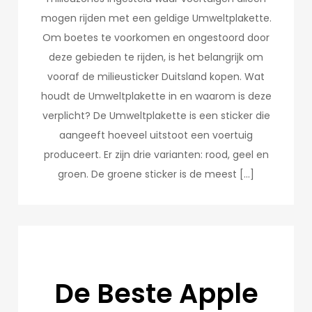
mogen rijden met een geldige Umweltplakette.
Om boetes te voorkomen en ongestoord door
deze gebieden te rijden, is het belangrijk om
vooraf de milieusticker Duitsland kopen. Wat
houdt de Umweltplakette in en waarom is deze
verplicht? De Umweltplakette is een sticker die
aangeeft hoeveel uitstoot een voertuig
produceert. Er zijn drie varianten: rood, geel en
groen. De groene sticker is de meest […]
De Beste Apple