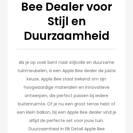
Bee Dealer voor
Stijl en
Duurzaamheid
Als je op zoek bent naar stijlvolle en duurzame
tuinmeubelen, is een Apple Bee dealer de juiste
keuze. Apple Bee staat bekend om zijn
hoogwaardige materialen en innovatieve
ontwerpen, die perfect passen bij iedere
buitenruimte. Of je nu een groot terras hebt of
een klein balkon, bij een Apple Bee dealer vind je
altijd de perfecte set voor jouw tuin.
Duurzaamheid in Elk Detail Apple Bee