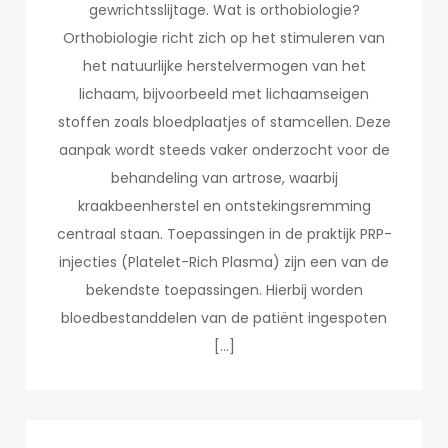
gewrichtsslijtage. Wat is orthobiologie?
Orthobiologie richt zich op het stimuleren van
het natuurlijke herstelvermogen van het
lichaam, bijvoorbeeld met lichaamseigen
stoffen zoals bloedplaatjes of stamcellen. Deze
aanpak wordt steeds vaker onderzocht voor de
behandeling van artrose, waarbij
kraakbeenherstel en ontstekingsremming
centraal staan. Toepassingen in de praktijk PRP-
injecties (Platelet-Rich Plasma) zijn een van de
bekendste toepassingen. Hierbij worden
bloedbestanddelen van de patiënt ingespoten
[…]