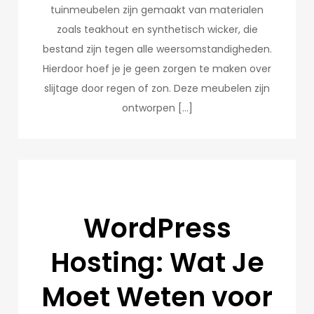
tuinmeubelen zijn gemaakt van materialen
zoals teakhout en synthetisch wicker, die
bestand zijn tegen alle weersomstandigheden.
Hierdoor hoef je je geen zorgen te maken over
slijtage door regen of zon. Deze meubelen zijn
ontworpen […]
WordPress
Hosting: Wat Je
Moet Weten voor