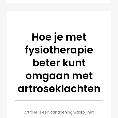
Hoe je met
fysiotherapie
beter kunt
omgaan met
artroseklachten
Artrose is een aandoening waarbij het