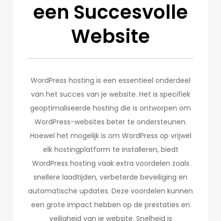
een Succesvolle
Website
WordPress hosting is een essentieel onderdeel
van het succes van je website. Het is specifiek
geoptimaliseerde hosting die is ontworpen om
WordPress-websites beter te ondersteunen.
Hoewel het mogelijk is om WordPress op vrijwel
elk hostingplatform te installeren, biedt
WordPress hosting vaak extra voordelen zoals
snellere laadtijden, verbeterde beveiliging en
automatische updates. Deze voordelen kunnen
een grote impact hebben op de prestaties en
veiligheid van je website. Snelheid is