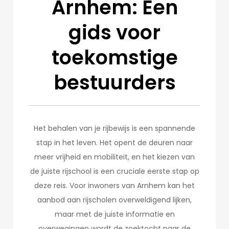
Arnhem: Een
gids voor
toekomstige
bestuurders
Het behalen van je rijbewijs is een spannende
stap in het leven. Het opent de deuren naar
meer vrijheid en mobiliteit, en het kiezen van
de juiste rijschool is een cruciale eerste stap op
deze reis. Voor inwoners van Arnhem kan het
aanbod aan rijscholen overweldigend lijken,
maar met de juiste informatie en
overwegingen wordt de zoektocht naar de