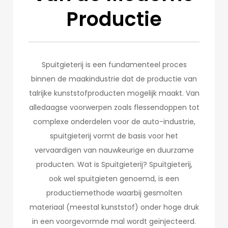
Productie
Spuitgieterij is een fundamenteel proces
binnen de maakindustrie dat de productie van
talrijke kunststofproducten mogelijk maakt. Van
alledaagse voorwerpen zoals flessendoppen tot
complexe onderdelen voor de auto-industrie,
spuitgieterij vormt de basis voor het
vervaardigen van nauwkeurige en duurzame
producten. Wat is Spuitgieterij? Spuitgieterij,
ook wel spuitgieten genoemd, is een
productiemethode waarbij gesmolten
materiaal (meestal kunststof) onder hoge druk
in een voorgevormde mal wordt geïnjecteerd.