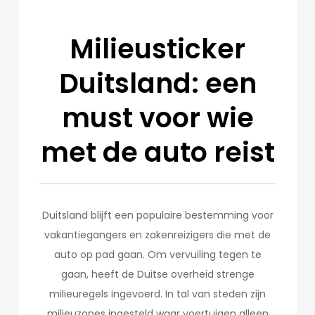
Milieusticker
Duitsland: een
must voor wie
met de auto reist
Duitsland blijft een populaire bestemming voor
vakantiegangers en zakenreizigers die met de
auto op pad gaan. Om vervuiling tegen te
gaan, heeft de Duitse overheid strenge
milieuregels ingevoerd. In tal van steden zijn
milieuzones ingesteld waar voertuigen alleen