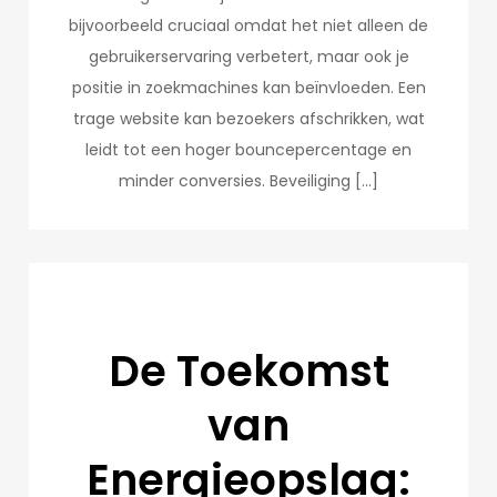
bijvoorbeeld cruciaal omdat het niet alleen de
gebruikerservaring verbetert, maar ook je
positie in zoekmachines kan beïnvloeden. Een
trage website kan bezoekers afschrikken, wat
leidt tot een hoger bouncepercentage en
minder conversies. Beveiliging […]
De Toekomst
van
Energieopslag: