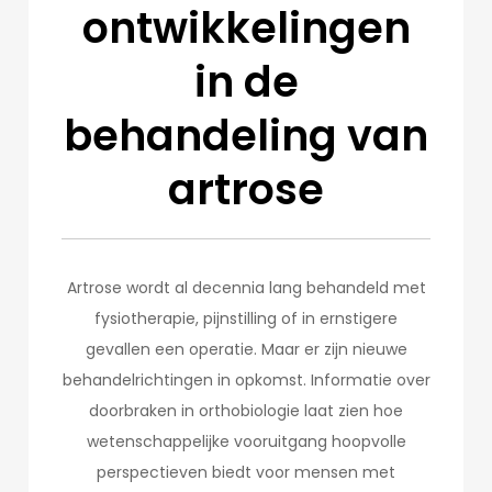
ontwikkelingen
in de
behandeling van
artrose
Artrose wordt al decennia lang behandeld met
fysiotherapie, pijnstilling of in ernstigere
gevallen een operatie. Maar er zijn nieuwe
behandelrichtingen in opkomst. Informatie over
doorbraken in orthobiologie laat zien hoe
wetenschappelijke vooruitgang hoopvolle
perspectieven biedt voor mensen met