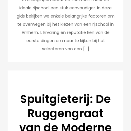
ideale rijschool een stuk eenvoudiger. In deze
gids bekijken we enkele belangrijke factoren om
te overwegen bij het kiezen van een rijschool in
Arnhem. 1. Ervaring en reputatie Een van de
eerste dingen om naar te kijken bij het
selecteren van een […]
Spuitgieterij: De
Ruggengraat
van de Moderne