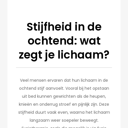
Stijfheid in de
ochtend: wat
zegt je lichaam?
Veel mensen ervaren dat hun lichaam in de
ochtend stijf aanvoelt. Vooral bij het opstaan
uit bed kunnen gewrichten als de heupen,
knieën en onderrug stroef en pijnlijk zijn. Deze
stijfheid duurt vaak even, waarna het lichaam
langzaam weer soepeler beweegt.