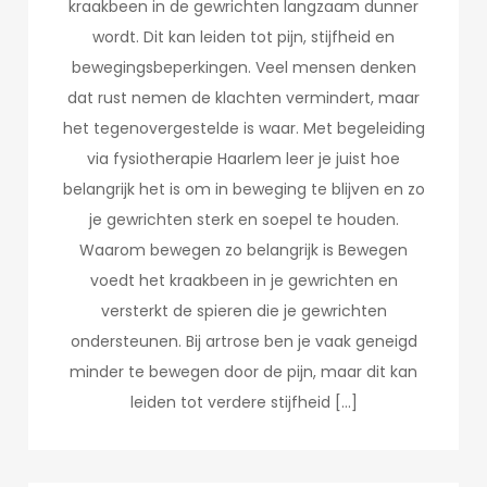
kraakbeen in de gewrichten langzaam dunner
wordt. Dit kan leiden tot pijn, stijfheid en
bewegingsbeperkingen. Veel mensen denken
dat rust nemen de klachten vermindert, maar
het tegenovergestelde is waar. Met begeleiding
via fysiotherapie Haarlem leer je juist hoe
belangrijk het is om in beweging te blijven en zo
je gewrichten sterk en soepel te houden.
Waarom bewegen zo belangrijk is Bewegen
voedt het kraakbeen in je gewrichten en
versterkt de spieren die je gewrichten
ondersteunen. Bij artrose ben je vaak geneigd
minder te bewegen door de pijn, maar dit kan
leiden tot verdere stijfheid […]