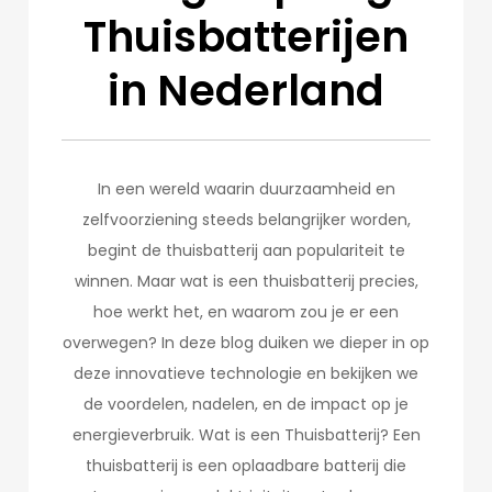
Thuisbatterijen
in Nederland
In een wereld waarin duurzaamheid en
zelfvoorziening steeds belangrijker worden,
begint de thuisbatterij aan populariteit te
winnen. Maar wat is een thuisbatterij precies,
hoe werkt het, en waarom zou je er een
overwegen? In deze blog duiken we dieper in op
deze innovatieve technologie en bekijken we
de voordelen, nadelen, en de impact op je
energieverbruik. Wat is een Thuisbatterij? Een
thuisbatterij is een oplaadbare batterij die