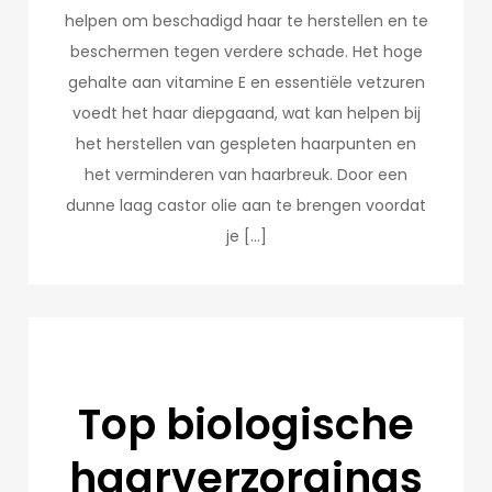
helpen om beschadigd haar te herstellen en te
beschermen tegen verdere schade. Het hoge
gehalte aan vitamine E en essentiële vetzuren
voedt het haar diepgaand, wat kan helpen bij
het herstellen van gespleten haarpunten en
het verminderen van haarbreuk. Door een
dunne laag castor olie aan te brengen voordat
je […]
Top biologische
haarverzorgings