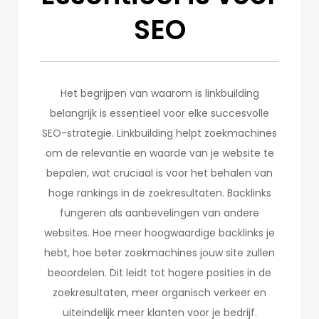
SEO
Het begrijpen van waarom is linkbuilding
belangrijk is essentieel voor elke succesvolle
SEO-strategie. Linkbuilding helpt zoekmachines
om de relevantie en waarde van je website te
bepalen, wat cruciaal is voor het behalen van
hoge rankings in de zoekresultaten. Backlinks
fungeren als aanbevelingen van andere
websites. Hoe meer hoogwaardige backlinks je
hebt, hoe beter zoekmachines jouw site zullen
beoordelen. Dit leidt tot hogere posities in de
zoekresultaten, meer organisch verkeer en
uiteindelijk meer klanten voor je bedrijf.