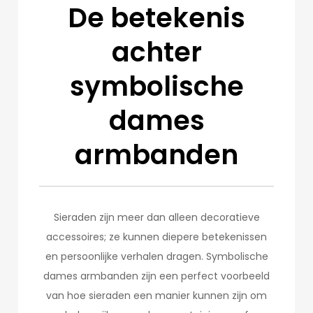
De betekenis
achter
symbolische
dames
armbanden
Sieraden zijn meer dan alleen decoratieve
accessoires; ze kunnen diepere betekenissen
en persoonlijke verhalen dragen. Symbolische
dames armbanden zijn een perfect voorbeeld
van hoe sieraden een manier kunnen zijn om