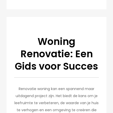
Woning
Renovatie: Een
Gids voor Succes
Renovatie woning kan een spannend maar
uitdagend project zijn. Het biedt de kans om je
leefruimte te verbeteren, de waarde van je huis
te verhogen en een omgeving te creëren die