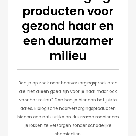
producten voor
gezond haar en
een duurzamer
milieu
Ben je op zoek naar haarverzorgingsproducten
die niet alleen goed zijn voor je haar maar ook
voor het milieu? Dan ben je hier aan het juiste
adres. Biologische haarverzorgingsproducten
bieden een natuurlijke en duurzame manier om
je lokken te verzorgen zonder schadelijke
chemicaliën.