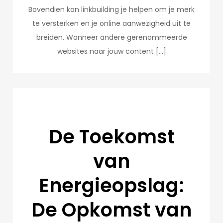
Bovendien kan linkbuilding je helpen om je merk
te versterken en je online aanwezigheid uit te
breiden. Wanneer andere gerenommeerde
websites naar jouw content […]
De Toekomst
van
Energieopslag:
De Opkomst van