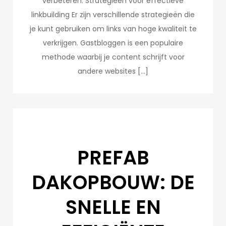
verbeteren. Strategieën voor effectieve
linkbuilding Er zijn verschillende strategieën die
je kunt gebruiken om links van hoge kwaliteit te
verkrijgen. Gastbloggen is een populaire
methode waarbij je content schrijft voor
andere websites […]
PREFAB
DAKOPBOUW: DE
SNELLE EN