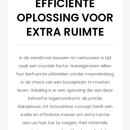
EFFICIËNTE
OPLOSSING VOOR
EXTRA RUIMTE
In de wereld van bouwen en verbouwen is tijd
vaak een cruciale factor. Huiseigenaren willen
hun leefruimte uitbreiden zonder maandenlang
in de chaos van een bouwplaats te moeten
leven. Gelukkig is er een oplossing die aan deze
behoefte tegemoetkomt: de prefab
dakopbouw. Dit innovatieve concept biedt een
snelle en efficiënte manier om extra ruimte
aan uw huis toe te voegen, met minimale