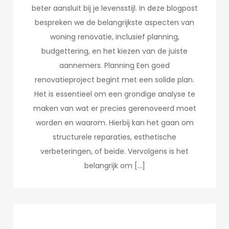
beter aansluit bij je levensstijl. In deze blogpost
bespreken we de belangrijkste aspecten van
woning renovatie, inclusief planning,
budgettering, en het kiezen van de juiste
aannemers. Planning Een goed
renovatieproject begint met een solide plan.
Het is essentieel om een grondige analyse te
maken van wat er precies gerenoveerd moet
worden en waarom. Hierbij kan het gaan om
structurele reparaties, esthetische
verbeteringen, of beide. Vervolgens is het
belangrijk om […]