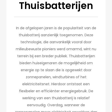
Thuisbatterijen
In de afgelopen jaren is de populariteit van de
thuisbatterij aanzienlijk toegenomen. Deze
technologie, die aanvankelijk vooral door
milieubewuste pioniers werd omarmd, wint nu
terrein bij een breder publiek. Thuisbatterijen
bieden huiseigenaren de mogelijkheid om
energie op te slaan die is opgewekt door
zonnepanelen, windturbines of het
elektriciteitsnet. Hierdoor ontstaat een
flexibeler en efficiënter energiegebruik. De
werking van een thuisbatterij is relatief
eenvoudig. Overdag, wanneer de