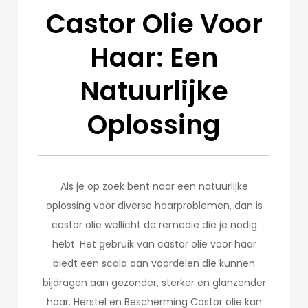
Castor Olie Voor
Haar: Een
Natuurlijke
Oplossing
Als je op zoek bent naar een natuurlijke
oplossing voor diverse haarproblemen, dan is
castor olie wellicht de remedie die je nodig
hebt. Het gebruik van castor olie voor haar
biedt een scala aan voordelen die kunnen
bijdragen aan gezonder, sterker en glanzender
haar. Herstel en Bescherming Castor olie kan