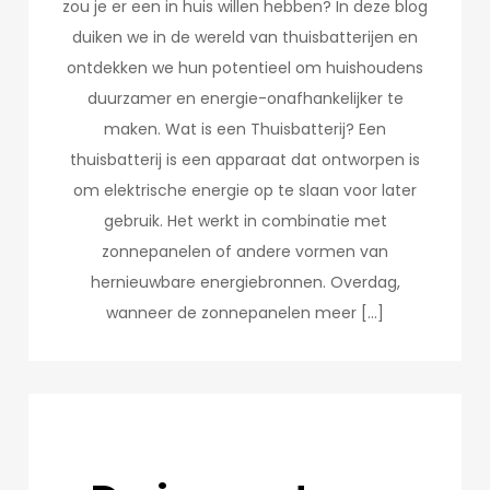
zou je er een in huis willen hebben? In deze blog
duiken we in de wereld van thuisbatterijen en
ontdekken we hun potentieel om huishoudens
duurzamer en energie-onafhankelijker te
maken. Wat is een Thuisbatterij? Een
thuisbatterij is een apparaat dat ontworpen is
om elektrische energie op te slaan voor later
gebruik. Het werkt in combinatie met
zonnepanelen of andere vormen van
hernieuwbare energiebronnen. Overdag,
wanneer de zonnepanelen meer […]