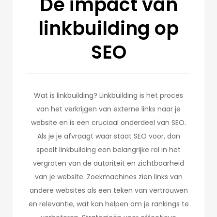
De impact van
linkbuilding op
SEO
Wat is linkbuilding? Linkbuilding is het proces
van het verkrijgen van externe links naar je
website en is een cruciaal onderdeel van SEO.
Als je je afvraagt waar staat SEO voor, dan
speelt linkbuilding een belangrijke rol in het
vergroten van de autoriteit en zichtbaarheid
van je website. Zoekmachines zien links van
andere websites als een teken van vertrouwen
en relevantie, wat kan helpen om je rankings te