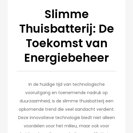
Slimme
Thuisbatterij: De
Toekomst van
Energiebeheer
In de huidige tijd van technologische
vooruitgang en toenemende nadruk op
duurzaamheid, is de slimme thuisbatterij een
opkomende trend die veel aandacht verdient.
Deze innovatieve technologie biedt niet alleen
voordelen voor het milieu, maar ook voor