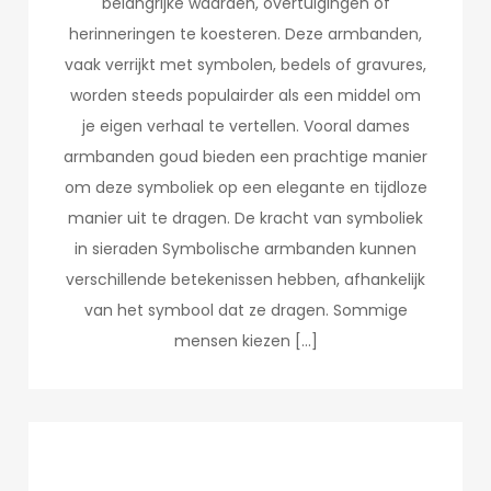
belangrijke waarden, overtuigingen of
herinneringen te koesteren. Deze armbanden,
vaak verrijkt met symbolen, bedels of gravures,
worden steeds populairder als een middel om
je eigen verhaal te vertellen. Vooral dames
armbanden goud bieden een prachtige manier
om deze symboliek op een elegante en tijdloze
manier uit te dragen. De kracht van symboliek
in sieraden Symbolische armbanden kunnen
verschillende betekenissen hebben, afhankelijk
van het symbool dat ze dragen. Sommige
mensen kiezen […]