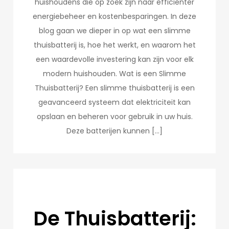
huishoudens die op zoek zijn naar efficiënter
energiebeheer en kostenbesparingen. In deze
blog gaan we dieper in op wat een slimme
thuisbatterij is, hoe het werkt, en waarom het
een waardevolle investering kan zijn voor elk
modern huishouden. Wat is een Slimme
Thuisbatterij? Een slimme thuisbatterij is een
geavanceerd systeem dat elektriciteit kan
opslaan en beheren voor gebruik in uw huis.
Deze batterijen kunnen […]
De Thuisbatterij: