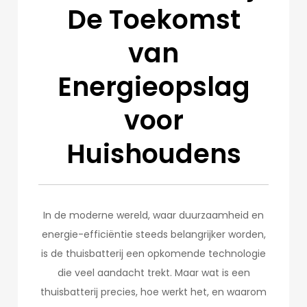
De Toekomst
van
Energieopslag
voor
Huishoudens
In de moderne wereld, waar duurzaamheid en
energie-efficiëntie steeds belangrijker worden,
is de thuisbatterij een opkomende technologie
die veel aandacht trekt. Maar wat is een
thuisbatterij precies, hoe werkt het, en waarom