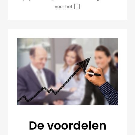
voor het […]
De voordelen