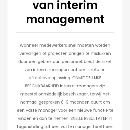
van interim
management
Wanneer medewerkers snel moeten worden
vervangen of projecten dreigen te mislukken
door een gebrek aan personeel, biedt de inzet
van interim management een snelle en
effectieve oplossing. ONMIDDELLIJKE
BESCHIKBAARHEID Interim-managers zijn
meestal onmiddellijk beschikbaar, terwijl het
normaal gesproken 6-9 maanden duurt om
een vaste manager voor een nieuwe functie te
vinden en aan te nemen. SNELLE RESULTATEN In
tegenstelling tot een vaste manager heeft een