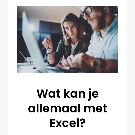
Wat kan je
allemaal met
Excel?