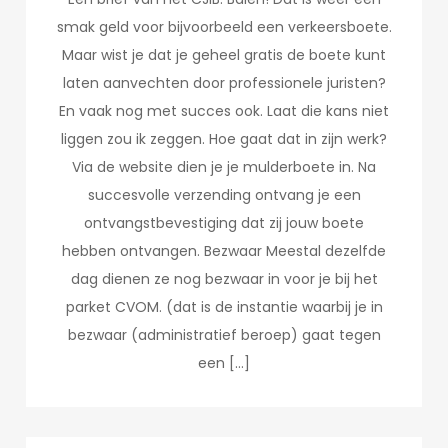
smak geld voor bijvoorbeeld een verkeersboete.
Maar wist je dat je geheel gratis de boete kunt
laten aanvechten door professionele juristen?
En vaak nog met succes ook. Laat die kans niet
liggen zou ik zeggen. Hoe gaat dat in zijn werk?
Via de website dien je je mulderboete in. Na
succesvolle verzending ontvang je een
ontvangstbevestiging dat zij jouw boete
hebben ontvangen. Bezwaar Meestal dezelfde
dag dienen ze nog bezwaar in voor je bij het
parket CVOM. (dat is de instantie waarbij je in
bezwaar (administratief beroep) gaat tegen
een […]