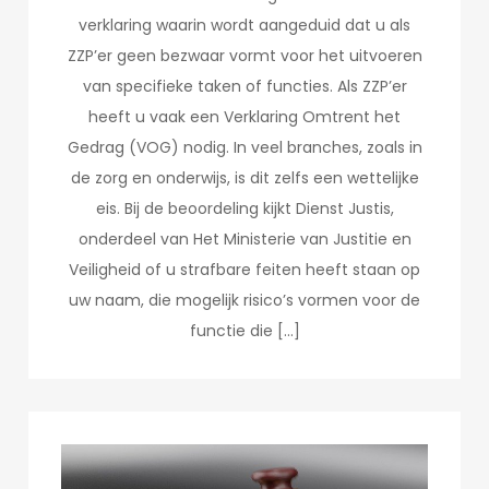
verklaring waarin wordt aangeduid dat u als
ZZP’er geen bezwaar vormt voor het uitvoeren
van specifieke taken of functies. Als ZZP’er
heeft u vaak een Verklaring Omtrent het
Gedrag (VOG) nodig. In veel branches, zoals in
de zorg en onderwijs, is dit zelfs een wettelijke
eis. Bij de beoordeling kijkt Dienst Justis,
onderdeel van Het Ministerie van Justitie en
Veiligheid of u strafbare feiten heeft staan op
uw naam, die mogelijk risico’s vormen voor de
functie die […]