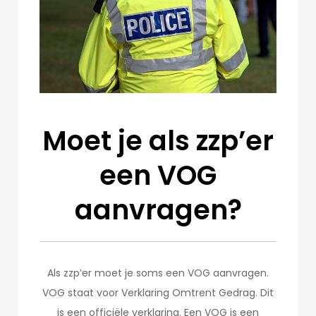
Moet je als zzp’er
een VOG
aanvragen?
Als zzp’er moet je soms een VOG aanvragen.
VOG staat voor Verklaring Omtrent Gedrag. Dit
is een officiële verklaring. Een VOG is een