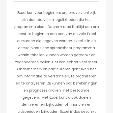
Excel kan voor beginners erg onoverzichtelijk
zijn door de vele mogelijkheden die het
programma biedt. Daarom raad ik altijd aan om
eerst te beginnen aan een van de vele Excel
cursussen die gegeven worden. Excel is in de
eerste plaats een spreadsheet programma
waarin tabellen kunnen worden gemaakt en
zogenoemde cellen. Het kan echter veel meer.
Ondernemers en particulieren gebruiken het
om informatie te verzamelen, te organiseren
en te analyseren. Zij kunnen ook berekeningen
en prognoses maken met bestaande
gegevens. Met Excel kunt u ook doelen
definiëren en bijhouden of financiën en
tijdsperioden bijhouden. Excel is dus geschikt