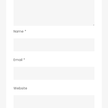
Name
*
Email
*
Website