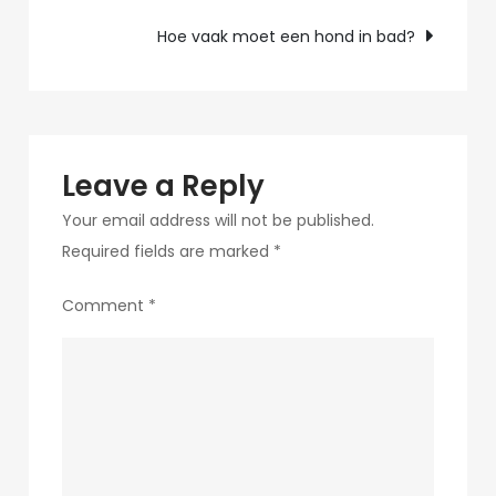
Tips
Hoe vaak moet een hond in bad?
Leave a Reply
Your email address will not be published.
Required fields are marked
*
Comment
*