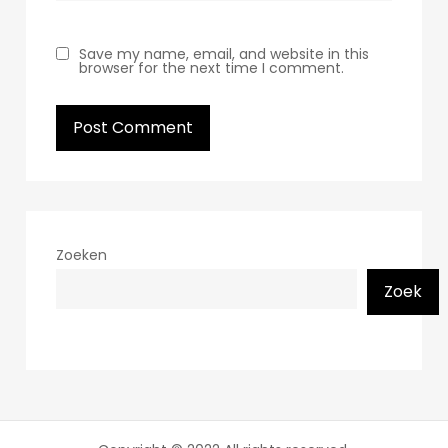
Save my name, email, and website in this
browser for the next time I comment.
Zoeken
Zoek