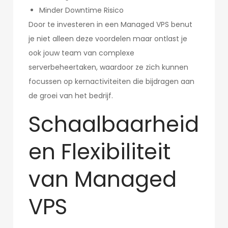
Minder Downtime Risico
Door te investeren in een Managed VPS benut
je niet alleen deze voordelen maar ontlast je
ook jouw team van complexe
serverbeheertaken, waardoor ze zich kunnen
focussen op kernactiviteiten die bijdragen aan
de groei van het bedrijf.
Schaalbaarheid
en Flexibiliteit
van Managed
VPS