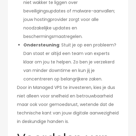
niet wakker te liggen over
beveiligingsupdates of malware-aanvallen;
jouw hostingprovider zorgt voor alle
noodzakelijke updates en
beschermingsmaatregelen.
Ondersteuning
: Stuit je op een probleem?
Dan staat er altijd een team van experts
klaar om jou te helpen. Zo ben je verzekerd
van minder downtime en kun jij je
concentreren op belangrijkere zaken.
Door in Managed VPS te investeren, kies je dus
niet alleen voor snelheid en betrouwbaarheid
maar ook voor gemoedsrust, wetende dat de
technische kant van jouw digitale aanwezigheid
in deskundige handen is.