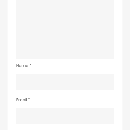
Name
*
Email
*