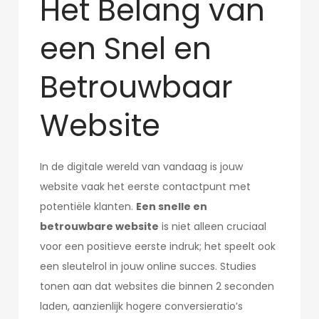
Het Belang van
een Snel en
Betrouwbaar
Website
In de digitale wereld van vandaag is jouw
website vaak het eerste contactpunt met
potentiële klanten.
Een snelle en
betrouwbare website
is niet alleen cruciaal
voor een positieve eerste indruk; het speelt ook
een sleutelrol in jouw online succes. Studies
tonen aan dat websites die binnen 2 seconden
laden, aanzienlijk hogere conversieratio’s