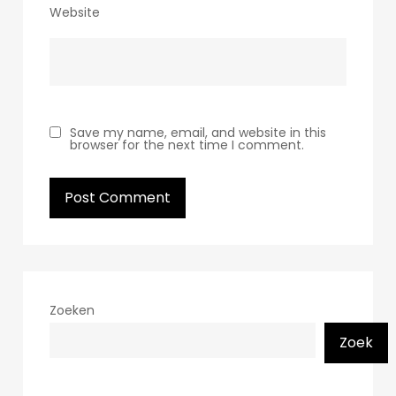
Website
Save my name, email, and website in this
browser for the next time I comment.
Zoeken
Zoek