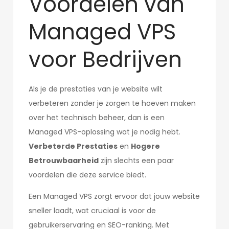
Voordelen van
Managed VPS
voor Bedrijven
Als je de prestaties van je website wilt
verbeteren zonder je zorgen te hoeven maken
over het technisch beheer, dan is een
Managed VPS-oplossing wat je nodig hebt.
Verbeterde Prestaties
en
Hogere
Betrouwbaarheid
zijn slechts een paar
voordelen die deze service biedt.
Een Managed VPS zorgt ervoor dat jouw website
sneller laadt, wat cruciaal is voor de
gebruikerservaring en SEO-ranking. Met