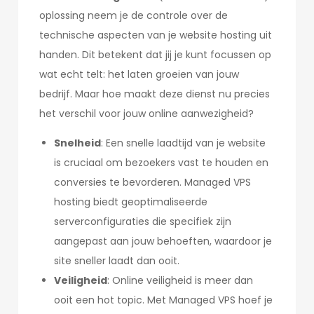
oplossing neem je de controle over de
technische aspecten van je website hosting uit
handen. Dit betekent dat jij je kunt focussen op
wat echt telt: het laten groeien van jouw
bedrijf. Maar hoe maakt deze dienst nu precies
het verschil voor jouw online aanwezigheid?
Snelheid
: Een snelle laadtijd van je website
is cruciaal om bezoekers vast te houden en
conversies te bevorderen. Managed VPS
hosting biedt geoptimaliseerde
serverconfiguraties die specifiek zijn
aangepast aan jouw behoeften, waardoor je
site sneller laadt dan ooit.
Veiligheid
: Online veiligheid is meer dan
ooit een hot topic. Met Managed VPS hoef je