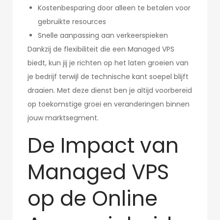
Kostenbesparing door alleen te betalen voor
gebruikte resources
Snelle aanpassing aan verkeerspieken
Dankzij de flexibiliteit die een Managed VPS
biedt, kun jij je richten op het laten groeien van
je bedrijf terwijl de technische kant soepel blijft
draaien. Met deze dienst ben je altijd voorbereid
op toekomstige groei en veranderingen binnen
jouw marktsegment.
De Impact van
Managed VPS
op de Online