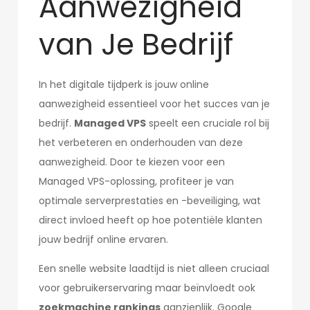
Aanwezigheid
van Je Bedrijf
In het digitale tijdperk is jouw online
aanwezigheid essentieel voor het succes van je
bedrijf.
Managed VPS
speelt een cruciale rol bij
het verbeteren en onderhouden van deze
aanwezigheid. Door te kiezen voor een
Managed VPS-oplossing, profiteer je van
optimale serverprestaties en -beveiliging, wat
direct invloed heeft op hoe potentiële klanten
jouw bedrijf online ervaren.
Een snelle website laadtijd is niet alleen cruciaal
voor gebruikerservaring maar beïnvloedt ook
zoekmachine rankings
aanzienlijk. Google