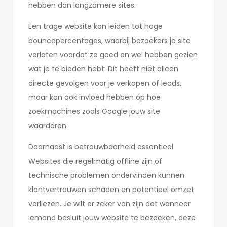
hebben dan langzamere sites.
Een trage website kan leiden tot hoge
bouncepercentages, waarbij bezoekers je site
verlaten voordat ze goed en wel hebben gezien
wat je te bieden hebt. Dit heeft niet alleen
directe gevolgen voor je verkopen of leads,
maar kan ook invloed hebben op hoe
zoekmachines zoals Google jouw site
waarderen.
Daarnaast is betrouwbaarheid essentieel.
Websites die regelmatig offline zijn of
technische problemen ondervinden kunnen
klantvertrouwen schaden en potentieel omzet
verliezen. Je wilt er zeker van zijn dat wanneer
iemand besluit jouw website te bezoeken, deze