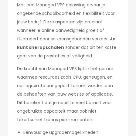
Met een Managed VPS oplossing ervaar je
ongekende schaalbaarheid en flexibiliteit voor
jouw bedrijf. Deze aspecten zijn cruciaal
wanneer je online aanwezigheid groeit of
fluctueert door seizoensgebonden verkeer.
Je
kunt snel opschalen
zonder dat dit ten koste
gaat van de prestaties of veiligheid.
De kracht van Managed VPS ligt in het gemak
waarmee resources zoals CPU, geheugen, en
opslagruimte aangepast kunnen worden aan
de behoeften van jouw website of applicatie.
Dit betekent dat je nooit te veel betaalt voor
ongebruikte capaciteit maar ook niet
tekortschiet tijdens piekmomenten.
Eenvoudige upgrademogelijkheden