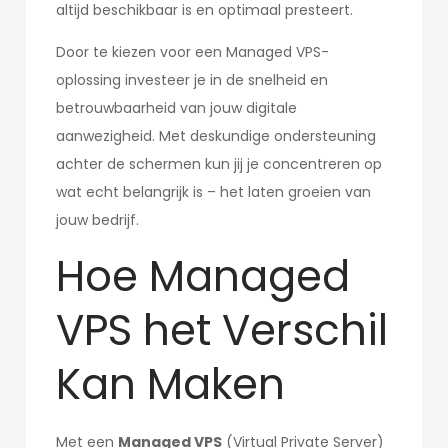
altijd beschikbaar is en optimaal presteert.
Door te kiezen voor een Managed VPS-
oplossing investeer je in de snelheid en
betrouwbaarheid van jouw digitale
aanwezigheid. Met deskundige ondersteuning
achter de schermen kun jij je concentreren op
wat echt belangrijk is – het laten groeien van
jouw bedrijf.
Hoe Managed
VPS het Verschil
Kan Maken
Met een
Managed VPS
(Virtual Private Server)