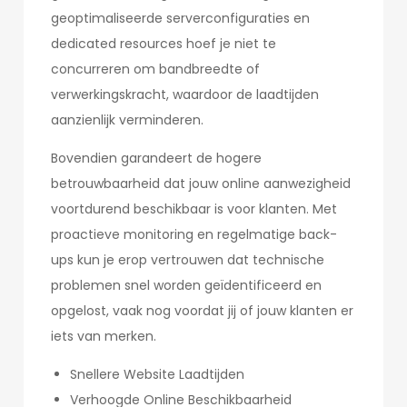
geoptimaliseerde serverconfiguraties en
dedicated resources hoef je niet te
concurreren om bandbreedte of
verwerkingskracht, waardoor de laadtijden
aanzienlijk verminderen.
Bovendien garandeert de hogere
betrouwbaarheid dat jouw online aanwezigheid
voortdurend beschikbaar is voor klanten. Met
proactieve monitoring en regelmatige back-
ups kun je erop vertrouwen dat technische
problemen snel worden geïdentificeerd en
opgelost, vaak nog voordat jij of jouw klanten er
iets van merken.
Snellere Website Laadtijden
Verhoogde Online Beschikbaarheid