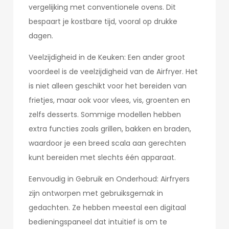
vergelijking met conventionele ovens. Dit
bespaart je kostbare tijd, vooral op drukke
dagen.
Veelzijdigheid in de Keuken: Een ander groot
voordeel is de veelzijdigheid van de Airfryer. Het
is niet alleen geschikt voor het bereiden van
frietjes, maar ook voor vlees, vis, groenten en
zelfs desserts. Sommige modellen hebben
extra functies zoals grillen, bakken en braden,
waardoor je een breed scala aan gerechten
kunt bereiden met slechts één apparaat.
Eenvoudig in Gebruik en Onderhoud: Airfryers
zijn ontworpen met gebruiksgemak in
gedachten. Ze hebben meestal een digitaal
bedieningspaneel dat intuïtief is om te