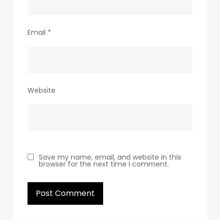
Email
*
Website
Save my name, email, and website in this
browser for the next time I comment.