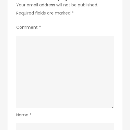
Your email address will not be published.
Required fields are marked
*
Comment
*
Name
*