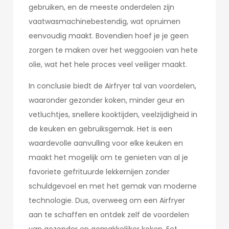
gebruiken, en de meeste onderdelen zijn
vaatwasmachinebestendig, wat opruimen
eenvoudig maakt. Bovendien hoef je je geen
zorgen te maken over het weggooien van hete
olie, wat het hele proces veel veiliger maakt.
In conclusie biedt de Airfryer tal van voordelen,
waaronder gezonder koken, minder geur en
vetluchtjes, snellere kooktijden, veelzijdigheid in
de keuken en gebruiksgemak. Het is een
waardevolle aanvulling voor elke keuken en
maakt het mogelijk om te genieten van al je
favoriete gefrituurde lekkernijen zonder
schuldgevoel en met het gemak van moderne
technologie. Dus, overweeg om een Airfryer
aan te schaffen en ontdek zelf de voordelen