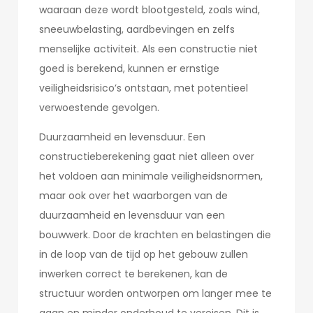
waaraan deze wordt blootgesteld, zoals wind,
sneeuwbelasting, aardbevingen en zelfs
menselijke activiteit. Als een constructie niet
goed is berekend, kunnen er ernstige
veiligheidsrisico’s ontstaan, met potentieel
verwoestende gevolgen.
Duurzaamheid en levensduur. Een
constructieberekening gaat niet alleen over
het voldoen aan minimale veiligheidsnormen,
maar ook over het waarborgen van de
duurzaamheid en levensduur van een
bouwwerk. Door de krachten en belastingen die
in de loop van de tijd op het gebouw zullen
inwerken correct te berekenen, kan de
structuur worden ontworpen om langer mee te