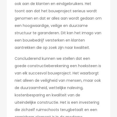
ook aan de klanten en eindgebruikers. Het
toont aan dat het bouwproject serieus wordt
genomen en dat er alles aan wordt gedaan om
een hoogwaardige, veilige en duurzame
structuur te garanderen. Dit kan het imago van
een bouwbedrijf versterken en klanten
aantrekken die op zoek zijn naar kwaliteit.
Concluderend kunnen we stellen dat een
goede constructieberekening een hoeksteen is
van elk succesvol bouwproject. Het waarborgt
niet alleen de veiligheid van mensen, maar ook
de duurzaamheid, wettelijke naleving,
kostenbesparing en kwaliteit van de
uiteindelijke constructie. Het is een investering
die zichzelf ruimschoots terugbetaalt en een