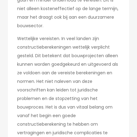
gaan en minder onderhoud te vereisen. Dit is
niet alleen kosteneffectief op de lange termijn,
maar het draagt ook bij aan een duurzamere
bouwsector.
Wettelijke vereisten. In veel landen zijn
constructieberekeningen wettelijk verplicht
gesteld. Dit betekent dat bouwprojecten alleen
kunnen worden goedgekeurd en uitgevoerd als
ze voldoen aan de vereiste berekeningen en
normen. Het niet naleven van deze
voorschriften kan leiden tot juridische
problemen en de stopzetting van het
bouwproces. Het is dus van vitaal belang om
vanaf het begin een goede
constructieberekening te hebben om
vertragingen en juridische complicaties te