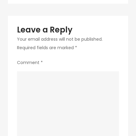
Leave a Reply
Your email address will not be published.
Required fields are marked
*
Comment
*