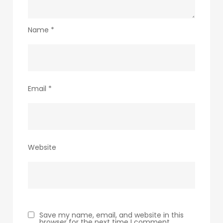
Name
*
Email
*
Website
Save my name, email, and website in this
browser for the next time I comment.