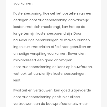
voorkomen.
Kostenbesparing. Hoewel het opstellen van een
gedegen constructieberekening aanvankelijk
kosten met zich meebrengt, kan het op de
lange termijn kostenbesparend zijn. Door
nauwkeurige berekeningen te maken, kunnen
ingenieurs materialen efficiënter gebruiken en
onnodige verspilling voorkomen. Bovendien
minimaliseert een goed ontworpen
constructieberekening de kans op bouwfouten,
wat ook tot aanzienlijke kostenbesparingen
leidt.
Kwaliteit en vertrouwen. Een goed uitgevoerde
constructieberekening geeft niet alleen
vertrouwen aan de bouwprofessionals, maar