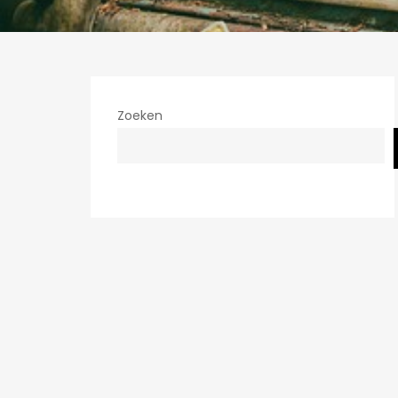
Zoeken