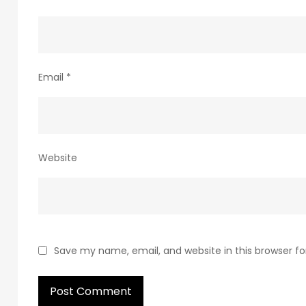
Email
*
Website
Save my name, email, and website in this browser f