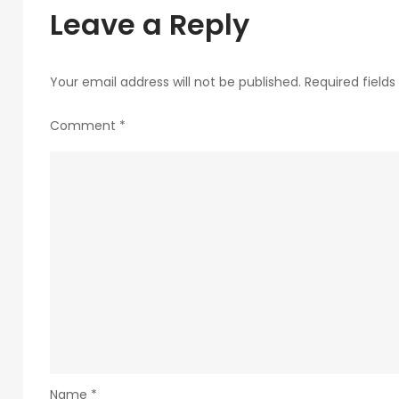
Leave a Reply
Your email address will not be published.
Required field
Comment
*
Name
*