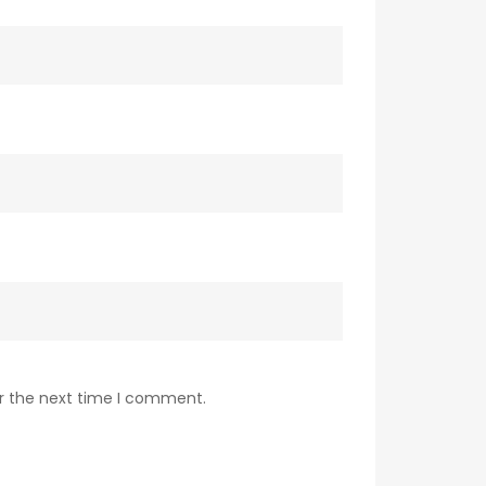
or the next time I comment.