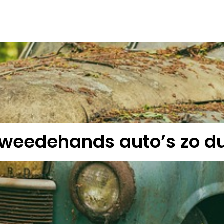
tweedehands auto’s zo d