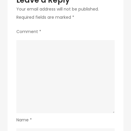
Leave a Reply
Your email address will not be published.
Required fields are marked
*
Comment
*
Name
*