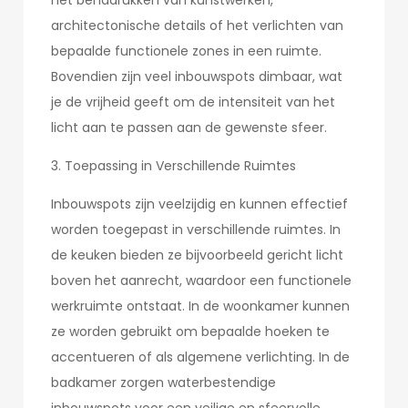
het benadrukken van kunstwerken,
architectonische details of het verlichten van
bepaalde functionele zones in een ruimte.
Bovendien zijn veel inbouwspots dimbaar, wat
je de vrijheid geeft om de intensiteit van het
licht aan te passen aan de gewenste sfeer.
3. Toepassing in Verschillende Ruimtes
Inbouwspots zijn veelzijdig en kunnen effectief
worden toegepast in verschillende ruimtes. In
de keuken bieden ze bijvoorbeeld gericht licht
boven het aanrecht, waardoor een functionele
werkruimte ontstaat. In de woonkamer kunnen
ze worden gebruikt om bepaalde hoeken te
accentueren of als algemene verlichting. In de
badkamer zorgen waterbestendige