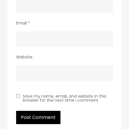
Email
*
Website
Save my name, email, and website in this
browser for the next time I comment.