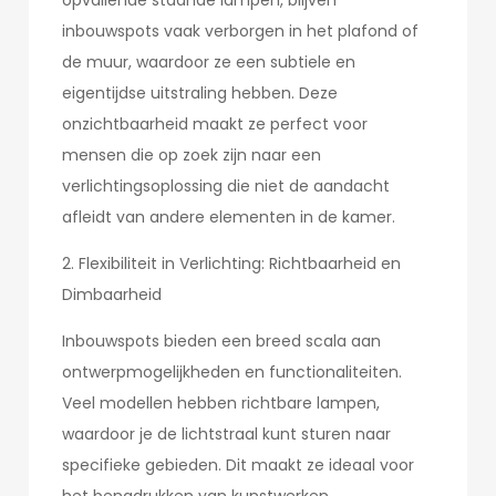
opvallende staande lampen, blijven
inbouwspots vaak verborgen in het plafond of
de muur, waardoor ze een subtiele en
eigentijdse uitstraling hebben. Deze
onzichtbaarheid maakt ze perfect voor
mensen die op zoek zijn naar een
verlichtingsoplossing die niet de aandacht
afleidt van andere elementen in de kamer.
2. Flexibiliteit in Verlichting: Richtbaarheid en
Dimbaarheid
Inbouwspots bieden een breed scala aan
ontwerpmogelijkheden en functionaliteiten.
Veel modellen hebben richtbare lampen,
waardoor je de lichtstraal kunt sturen naar
specifieke gebieden. Dit maakt ze ideaal voor