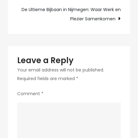
Verlichtingspl
De Ultieme Bijbaan in Nijmegen: Waar Werk en
Plezier Samenkomen
Leave a Reply
Your email address will not be published.
Required fields are marked
*
Comment
*