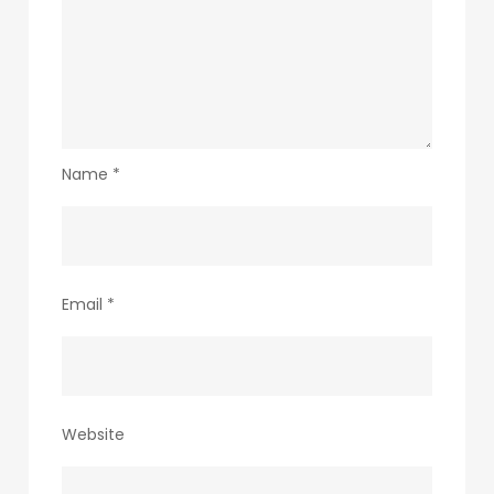
Name
*
Email
*
Website