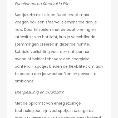
Functioneel en Sfeervol in Één
Spotjes zijn niet alleen functioneel, maar
voegen ook een sfeervol element toe aan je
huis. Door te spelen met de positionering en
intensiteit van het licht, kun je verschillende
stemmingen creëren in dezelfde ruimte.
Subtiele verlichting voor een ontspannen
avond of helder licht voor een energieke
ochtend – spotjes bieden de flexibiliteit om aan
te passen aan jouw behoeften en gewenste
ambiance.
Energiezuinig en Duurzaam
Met de opkomst van energiezuinige
technologieën zijn veel spotjes nu uitgerust