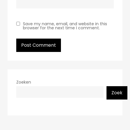
Save my name, email, and website in this
browser for the next time I comment.
Zoeken
Zoek